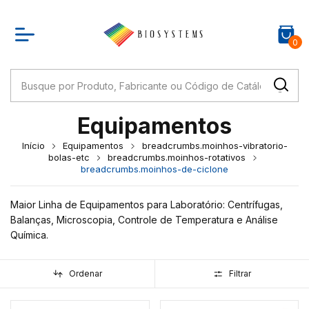
0
Equipamentos
Início
Equipamentos
breadcrumbs.moinhos-vibratorio-
bolas-etc
breadcrumbs.moinhos-rotativos
breadcrumbs.moinhos-de-ciclone
Maior Linha de Equipamentos para Laboratório: Centrífugas,
Balanças, Microscopia, Controle de Temperatura e Análise
Química.
Ordenar
Filtrar