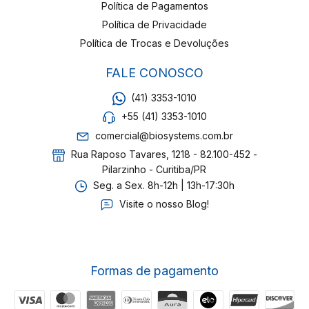
Política de Pagamentos
Política de Privacidade
Política de Trocas e Devoluções
FALE CONOSCO
(41) 3353-1010
+55 (41) 3353-1010
comercial@biosystems.com.br
Rua Raposo Tavares, 1218 - 82.100-452 -
Pilarzinho - Curitiba/PR
Seg. a Sex. 8h-12h | 13h-17:30h
Visite o nosso Blog!
Formas de pagamento