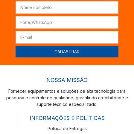
NOSSA MISSÃO
Fornecer equipamentos e soluções de alta tecnologia para
pesquisa e controle de qualidade, garantindo credibilidade e
suporte técnico especializado.
INFORMAÇÕES E POLÍTICAS
Política de Entregas