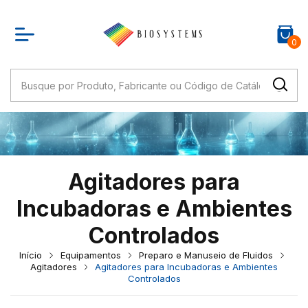
0
Agitadores para
Incubadoras e Ambientes
Controlados
Início
Equipamentos
Preparo e Manuseio de Fluidos
Agitadores
Agitadores para Incubadoras e Ambientes
Controlados