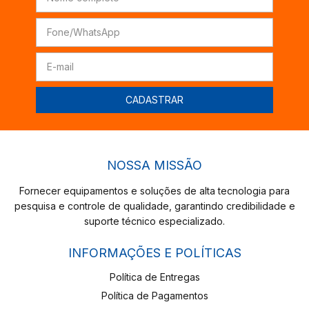
NOSSA MISSÃO
Fornecer equipamentos e soluções de alta tecnologia para
pesquisa e controle de qualidade, garantindo credibilidade e
suporte técnico especializado.
INFORMAÇÕES E POLÍTICAS
Política de Entregas
Política de Pagamentos