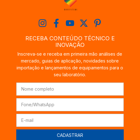
RECEBA CONTEÚDO TÉCNICO E
INOVAÇÃO
Inscreva-se e receba em primeira mão análises de
mercado, guias de aplicação, novidades sobre
importação e lançamentos de equipamentos para o
seu laboratório.