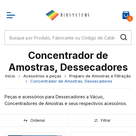
0
Concentrador de
Amostras, Dessecadores
Início
Acessórios e peças
Preparo de Amostras e Filtração
Concentrador de Amostras, Dessecadores
Peças e acessórios para Dessecadores a Vácuo,
Concentradores de Amostras e seus respectivos acessórios.
Ordenar
Filtrar