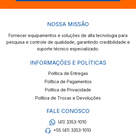
NOSSA MISSÃO
Fornecer equipamentos e soluções de alta tecnologia para
pesquisa e controle de qualidade, garantindo credibilidade e
suporte técnico especializado.
INFORMAÇÕES E POLÍTICAS
Política de Entregas
Política de Pagamentos
Política de Privacidade
Política de Trocas e Devoluções
FALE CONOSCO
(41) 3353-1010
+55 (41) 3353-1010