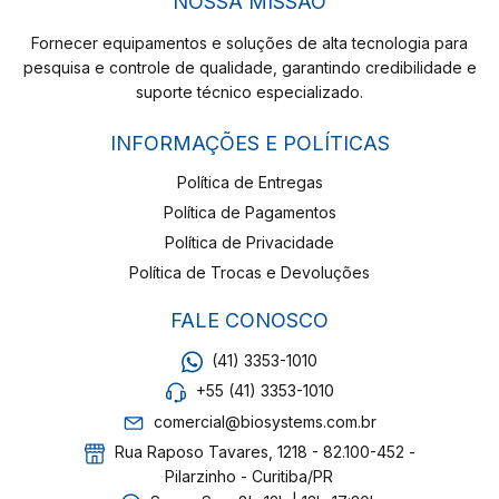
NOSSA MISSÃO
Fornecer equipamentos e soluções de alta tecnologia para
pesquisa e controle de qualidade, garantindo credibilidade e
suporte técnico especializado.
INFORMAÇÕES E POLÍTICAS
Política de Entregas
Política de Pagamentos
Política de Privacidade
Política de Trocas e Devoluções
FALE CONOSCO
(41) 3353-1010
+55 (41) 3353-1010
comercial@biosystems.com.br
Rua Raposo Tavares, 1218 - 82.100-452 -
Pilarzinho - Curitiba/PR