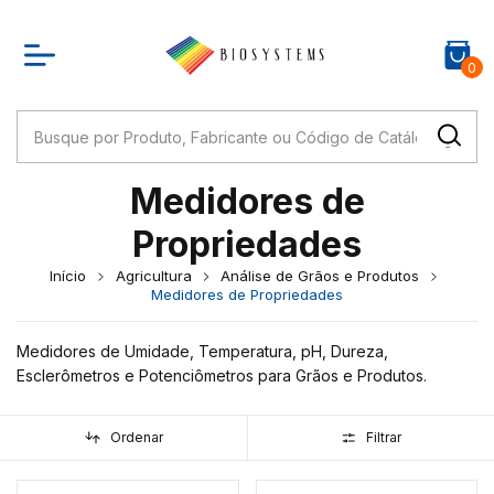
0
Medidores de
Propriedades
Início
Agricultura
Análise de Grãos e Produtos
Medidores de Propriedades
Medidores de Umidade, Temperatura, pH, Dureza,
Esclerômetros e Potenciômetros para Grãos e Produtos.
Ordenar
Filtrar