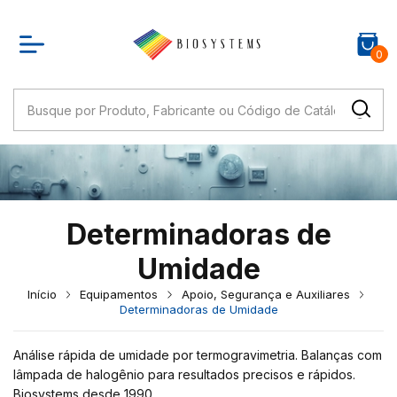
0
Determinadoras de
Umidade
Início
Equipamentos
Apoio, Segurança e Auxiliares
Determinadoras de Umidade
Análise rápida de umidade por termogravimetria. Balanças com
lâmpada de halogênio para resultados precisos e rápidos.
Biosystems desde 1990.