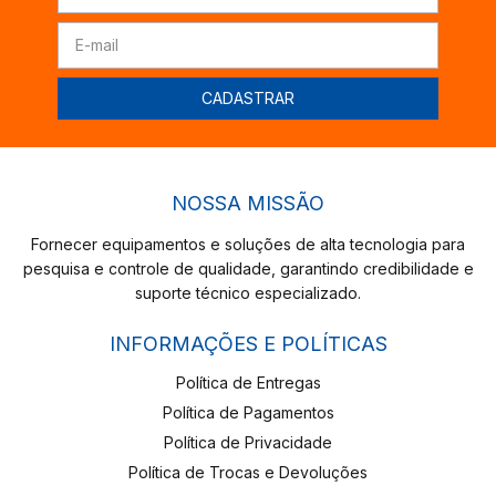
NOSSA MISSÃO
Fornecer equipamentos e soluções de alta tecnologia para
pesquisa e controle de qualidade, garantindo credibilidade e
suporte técnico especializado.
INFORMAÇÕES E POLÍTICAS
Política de Entregas
Política de Pagamentos
Política de Privacidade
Política de Trocas e Devoluções