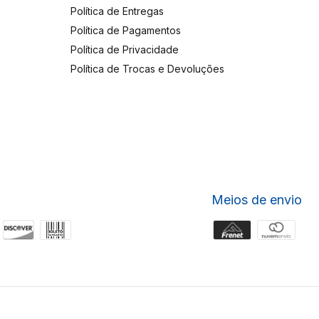
Política de Entregas
Política de Pagamentos
Política de Privacidade
Política de Trocas e Devoluções
Meios de envio