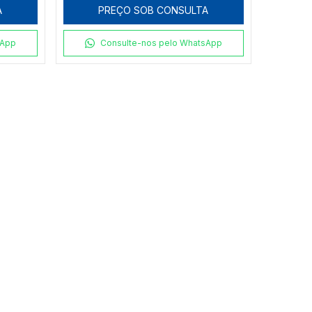
A
PREÇO SOB CONSULTA
sApp
Consulte-nos pelo WhatsApp