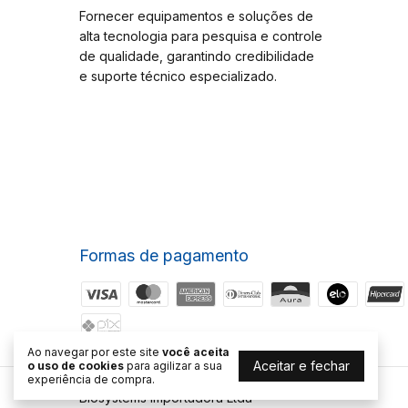
Fornecer equipamentos e soluções de
alta tecnologia para pesquisa e controle
de qualidade, garantindo credibilidade
e suporte técnico especializado.
Formas de pagamento
Ao navegar por este site
você aceita
Aceitar e fechar
o uso de cookies
para agilizar a sua
experiência de compra.
Biosystems Importadora Ltda