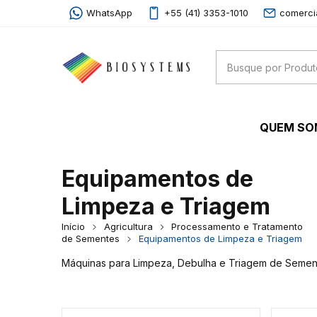
WhatsApp
+55 (41) 3353-1010
comerci
QUEM S
Equipamentos de
Limpeza e Triagem
Início
Agricultura
Processamento e Tratamento
de Sementes
Equipamentos de Limpeza e Triagem
Máquinas para Limpeza, Debulha e Triagem de Sement