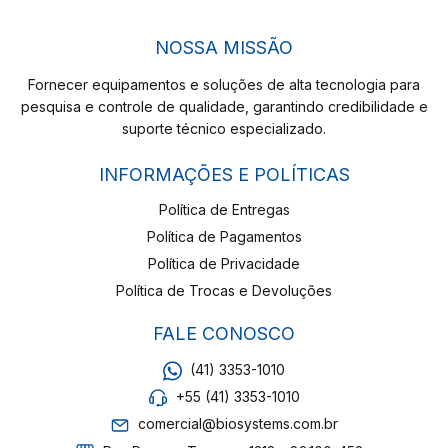
NOSSA MISSÃO
Fornecer equipamentos e soluções de alta tecnologia para
pesquisa e controle de qualidade, garantindo credibilidade e
suporte técnico especializado.
INFORMAÇÕES E POLÍTICAS
Política de Entregas
Política de Pagamentos
Política de Privacidade
Política de Trocas e Devoluções
FALE CONOSCO
(41) 3353-1010
+55 (41) 3353-1010
comercial@biosystems.com.br