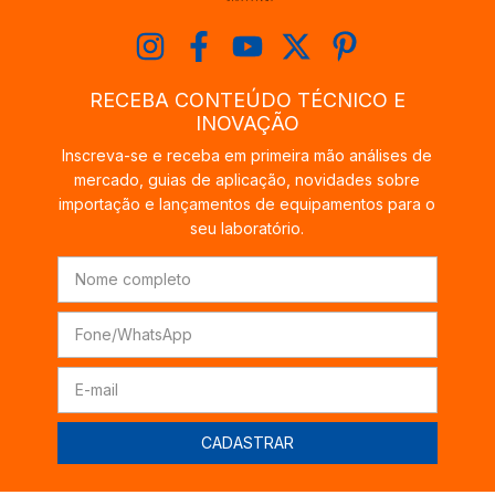
RECEBA CONTEÚDO TÉCNICO E
INOVAÇÃO
Inscreva-se e receba em primeira mão análises de
mercado, guias de aplicação, novidades sobre
importação e lançamentos de equipamentos para o
seu laboratório.