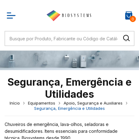
0
Segurança, Emergência e
Utilidades
Início
Equipamentos
Apoio, Segurança e Auxiliares
Segurança, Emergência e Utilidades
Chuveiros de emergência, lava-olhos, seladoras e
desumidificadores. Itens essenciais para conformidade
técnica. Biosystems desde 1990.