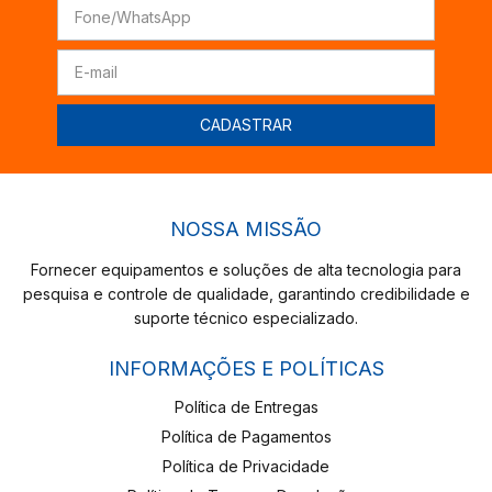
NOSSA MISSÃO
Fornecer equipamentos e soluções de alta tecnologia para
pesquisa e controle de qualidade, garantindo credibilidade e
suporte técnico especializado.
INFORMAÇÕES E POLÍTICAS
Política de Entregas
Política de Pagamentos
Política de Privacidade