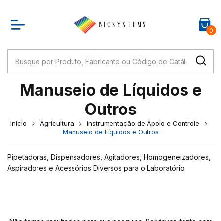
0
Manuseio de Líquidos e
Outros
Início
Agricultura
Instrumentação de Apoio e Controle
Manuseio de Líquidos e Outros
Pipetadoras, Dispensadores, Agitadores, Homogeneizadores,
Aspiradores e Acessórios Diversos para o Laboratório.