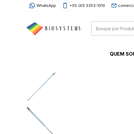
WhatsApp
+55 (41) 3353-1010
comerci
QUEM S