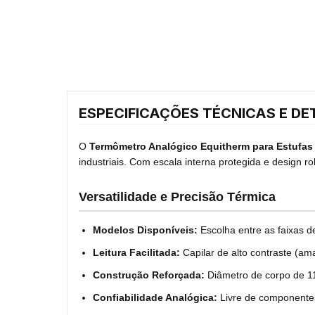
ESPECIFICAÇÕES TÉCNICAS E DE
O
Termômetro Analógico Equitherm para Estufas
industriais. Com escala interna protegida e design 
Versatilidade e Precisão Térmica
Modelos Disponíveis:
Escolha entre as faixas 
Leitura Facilitada:
Capilar de alto contraste (am
Construção Reforçada:
Diâmetro de corpo de 11
Confiabilidade Analógica:
Livre de componentes 