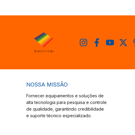
NOSSA MISSÃO
Fornecer equipamentos e soluções de
alta tecnologia para pesquisa e controle
de qualidade, garantindo credibilidade
e suporte técnico especializado.