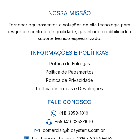
NOSSA MISSÃO
Fornecer equipamentos e soluções de alta tecnologia para
pesquisa e controle de qualidade, garantindo credibilidade e
suporte técnico especializado.
INFORMAÇÕES E POLÍTICAS
Política de Entregas
Política de Pagamentos
Política de Privacidade
Política de Trocas e Devoluções
FALE CONOSCO
(41) 3353-1010
+55 (41) 3353-1010
comercial@biosystems.com.br
Rua Raposo Tavares, 1218 - 82.100-452 -