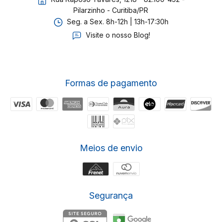
Pilarzinho - Curitiba/PR
Seg. a Sex. 8h-12h | 13h-17:30h
Visite o nosso Blog!
Formas de pagamento
Meios de envio
Segurança