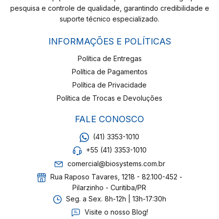
pesquisa e controle de qualidade, garantindo credibilidade e
suporte técnico especializado.
INFORMAÇÕES E POLÍTICAS
Política de Entregas
Política de Pagamentos
Política de Privacidade
Política de Trocas e Devoluções
FALE CONOSCO
(41) 3353-1010
+55 (41) 3353-1010
comercial@biosystems.com.br
Rua Raposo Tavares, 1218 - 82.100-452 -
Pilarzinho - Curitiba/PR
Seg. a Sex. 8h-12h | 13h-17:30h
Visite o nosso Blog!