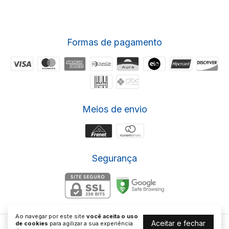
Formas de pagamento
Meios de envio
Segurança
Ao navegar por este site
você aceita o uso
Aceitar e fechar
de cookies
para agilizar a sua experiência