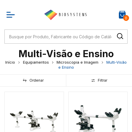
0
Multi-Visão e Ensino
Início
Equipamentos
Microscopia e Imagem
Multi-Visão
e Ensino
Ordenar
Filtrar