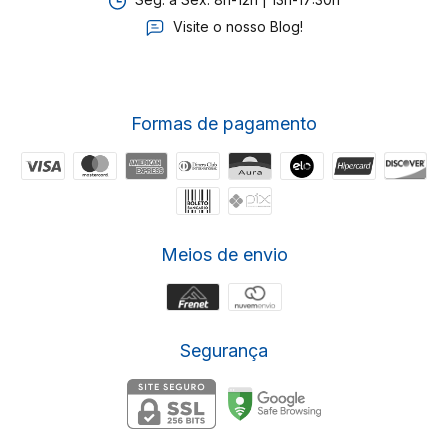
Visite o nosso Blog!
Formas de pagamento
Meios de envio
Segurança