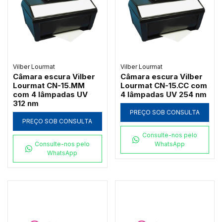
Vilber Lourmat
Vilber Lourmat
Câmara escura Vilber
Câmara escura Vilber
Lourmat CN-15.MM
Lourmat CN-15.CC com
com 4 lâmpadas UV
4 lâmpadas UV 254 nm
312 nm
PREÇO SOB CONSULTA
PREÇO SOB CONSULTA
Consulte-nos pelo
Consulte-nos pelo
WhatsApp
WhatsApp