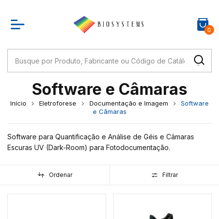
0
Software e Câmaras
Início
Eletroforese
Documentação e Imagem
Software
e Câmaras
Software para Quantificação e Análise de Géis e Câmaras
Escuras UV (Dark-Room) para Fotodocumentação.
Ordenar
Filtrar