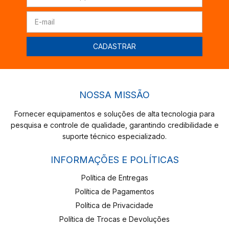
NOSSA MISSÃO
Fornecer equipamentos e soluções de alta tecnologia para
pesquisa e controle de qualidade, garantindo credibilidade e
suporte técnico especializado.
INFORMAÇÕES E POLÍTICAS
Política de Entregas
Política de Pagamentos
Política de Privacidade
Política de Trocas e Devoluções