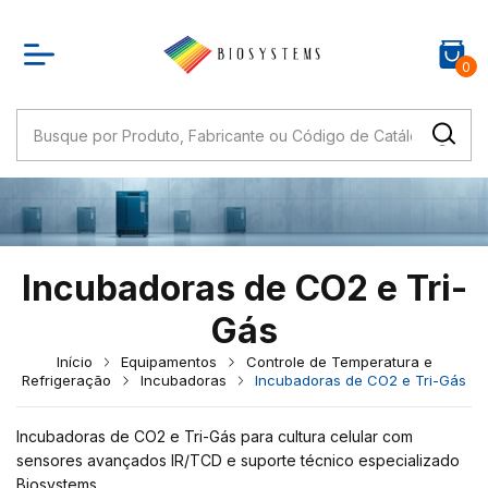
0
Incubadoras de CO2 e Tri-
Gás
Início
Equipamentos
Controle de Temperatura e
Refrigeração
Incubadoras
Incubadoras de CO2 e Tri-Gás
Incubadoras de CO2 e Tri-Gás para cultura celular com
sensores avançados IR/TCD e suporte técnico especializado
Biosystems.