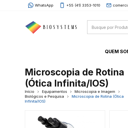
WhatsApp
+55 (41) 3353-1010
comerci
QUEM S
Microscopia de Rotina
(Ótica Infinita/IOS)
Início
Equipamentos
Microscopia e Imagem
Biológicos e Pesquisa
Microscopia de Rotina (Ótica
Infinita/IOS)