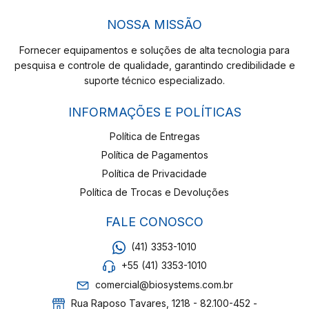
NOSSA MISSÃO
Fornecer equipamentos e soluções de alta tecnologia para
pesquisa e controle de qualidade, garantindo credibilidade e
suporte técnico especializado.
INFORMAÇÕES E POLÍTICAS
Política de Entregas
Política de Pagamentos
Política de Privacidade
Política de Trocas e Devoluções
FALE CONOSCO
(41) 3353-1010
+55 (41) 3353-1010
comercial@biosystems.com.br
Rua Raposo Tavares, 1218 - 82.100-452 -