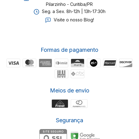
Pilarzinho - Curitiba/PR
Seg. a Sex. 8h-12h | 13h-17:30h
Visite o nosso Blog!
Formas de pagamento
Meios de envio
Segurança