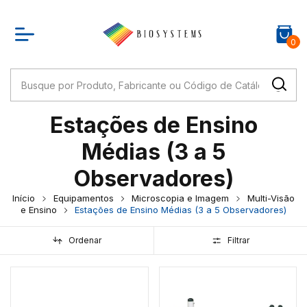
0
Estações de Ensino
Médias (3 a 5
Observadores)
Início
Equipamentos
Microscopia e Imagem
Multi-Visão
e Ensino
Estações de Ensino Médias (3 a 5 Observadores)
Ordenar
Filtrar