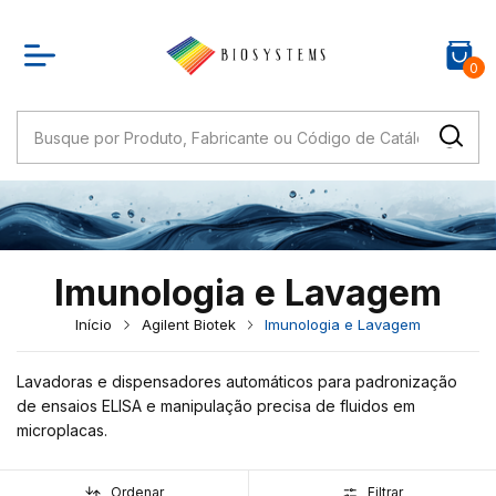
0
Imunologia e Lavagem
Início
Agilent Biotek
Imunologia e Lavagem
Lavadoras e dispensadores automáticos para padronização
de ensaios ELISA e manipulação precisa de fluidos em
microplacas.
Ordenar
Filtrar