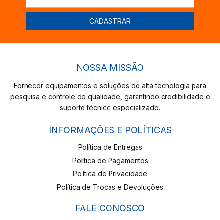
NOSSA MISSÃO
Fornecer equipamentos e soluções de alta tecnologia para
pesquisa e controle de qualidade, garantindo credibilidade e
suporte técnico especializado.
INFORMAÇÕES E POLÍTICAS
Política de Entregas
Política de Pagamentos
Política de Privacidade
Política de Trocas e Devoluções
FALE CONOSCO