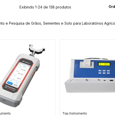
Ord
Exibindo 1-24 de 138 produtos
to e Pesquisa de Grãos, Sementes e Solo para Laboratórios Agríco
ruments
Top Instruments