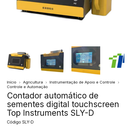
Início
Agricultura
Instrumentação de Apoio e Controle
Controle e Automação
Contador automático de
sementes digital touchscreen
Top Instruments SLY-D
Código
SLY-D