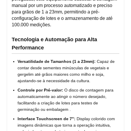
manual por um processo automatizado e preciso
para grãos de 1 a 23mm, permitindo a pré-
configuração de lotes e o armazenamento de até
100.000 medições.
Tecnologia e Automação para Alta
Performance
Versatilidade de Tamanhos (1 a 23mm):
Capaz de
contar desde sementes minúsculas de vegetais e
gergelim até grãos maiores como milho e soja,
ajustando-se à necessidade da cultura.
Controle por Pré-valor:
O disco de contagem para
automaticamente ao atingir o número desejado,
facilitando a criação de lotes para testes de
germinação ou embalagem .
Interface Touchscreen de 7":
Display colorido com
imagens dinâmicas que torna a operação intuitiva,