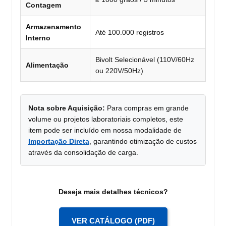
Contagem
Armazenamento
Até 100.000 registros
Interno
Bivolt Selecionável (110V/60Hz
Alimentação
ou 220V/50Hz)
Nota sobre Aquisição:
Para compras em grande
volume ou projetos laboratoriais completos, este
item pode ser incluído em nossa modalidade de
Importação Direta
, garantindo otimização de custos
através da consolidação de carga.
Deseja mais detalhes técnicos?
VER CATÁLOGO (PDF)