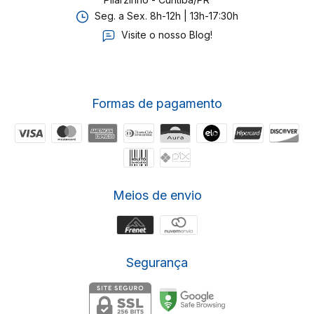
Seg. a Sex. 8h-12h | 13h-17:30h
Visite o nosso Blog!
Formas de pagamento
Meios de envio
Segurança