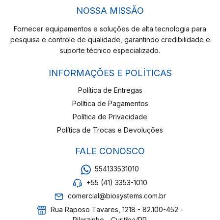
NOSSA MISSÃO
Fornecer equipamentos e soluções de alta tecnologia para
pesquisa e controle de qualidade, garantindo credibilidade e
suporte técnico especializado.
INFORMAÇÕES E POLÍTICAS
Política de Entregas
Política de Pagamentos
Política de Privacidade
Política de Trocas e Devoluções
FALE CONOSCO
554133531010
+55 (41) 3353-1010
comercial@biosystems.com.br
Rua Raposo Tavares, 1218 - 82.100-452 -
Pilarzinho - Curitiba/PR