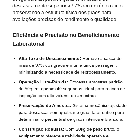
descascamento superior a 97% em um único ciclo,
preservando a estrutura física dos grãos para
avaliações precisas de rendimento e qualidade.
Eficiência e Precisão no Beneficiamento
Laboratorial
Alta Taxa de Descascamento:
Remove a casca de
mais de 97% dos grãos em uma única passagem,
minimizando a necessidade de reprocessamento.
Operação Ultra-Rápida:
Processa amostras padrão
de 50g em apenas 40 segundos, ideal para rotinas de
inspeção com alto volume de amostras.
Preservação da Amostra:
Sistema mecânico ajustado
para descascar sem quebrar o grão, fator crítico para
determinar o percentual de grãos inteiros e brancura.
Construção Robusta:
Com 20kg de peso bruto, o
equipamento oferece estabilidade operativa e