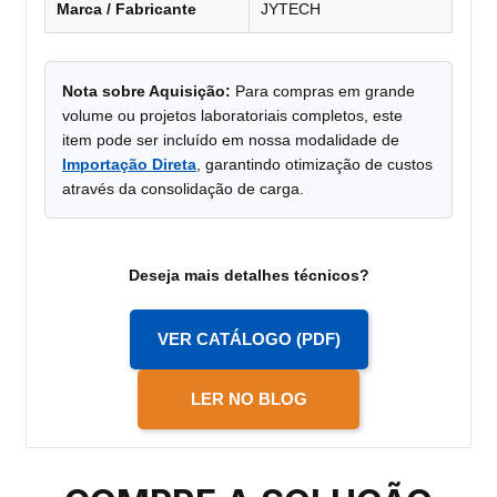
Marca / Fabricante
JYTECH
Nota sobre Aquisição:
Para compras em grande
volume ou projetos laboratoriais completos, este
item pode ser incluído em nossa modalidade de
Importação Direta
, garantindo otimização de custos
através da consolidação de carga.
Deseja mais detalhes técnicos?
VER CATÁLOGO (PDF)
LER NO BLOG