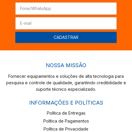
NOSSA MISSÃO
Fornecer equipamentos e soluções de alta tecnologia para
pesquisa e controle de qualidade, garantindo credibilidade e
suporte técnico especializado.
INFORMAÇÕES E POLÍTICAS
Política de Entregas
Política de Pagamentos
Política de Privacidade