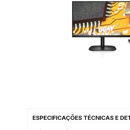
ESPECIFICAÇÕES TÉCNICAS E DE