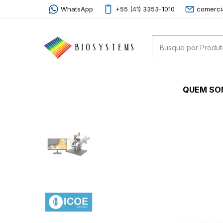
WhatsApp
+55 (41) 3353-1010
comerci
QUEM S