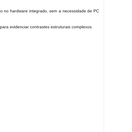
to no hardware integrado, sem a necessidade de PC
 para evidenciar contrastes estruturais complexos.