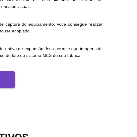
ensaios visuais.
e captura do equipamento. Você consegue realizar
 mouse acoplado.
de nativa de expansão. Isso permite que imagens de
co de lote do sistema MES de sua fábrica.