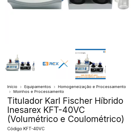
Início
Equipamentos
Homogeneização e Processamento
Moinhos e Processamento
Titulador Karl Fischer Híbrido
Inesarex KFT-40VC
(Volumétrico e Coulométrico)
Código
KFT-40VC