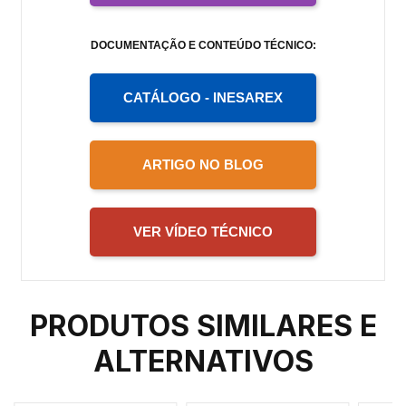
DOCUMENTAÇÃO E CONTEÚDO TÉCNICO:
CATÁLOGO - INESAREX
ARTIGO NO BLOG
VER VÍDEO TÉCNICO
PRODUTOS SIMILARES E
ALTERNATIVOS