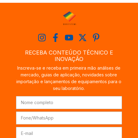
RECEBA CONTEÚDO TÉCNICO E
INOVAÇÃO
Inscreva-se e receba em primeira mão análises de
mercado, guias de aplicação, novidades sobre
importação e lançamentos de equipamentos para o
seu laboratório.