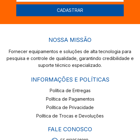
NOSSA MISSÃO
Fornecer equipamentos e soluções de alta tecnologia para
pesquisa e controle de qualidade, garantindo credibilidade e
suporte técnico especializado.
INFORMAÇÕES E POLÍTICAS
Política de Entregas
Política de Pagamentos
Política de Privacidade
Política de Trocas e Devoluções
FALE CONOSCO