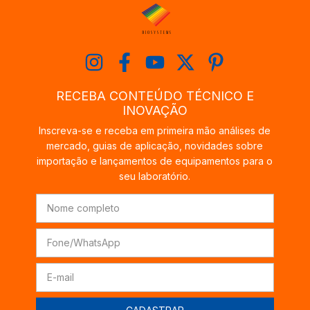
RECEBA CONTEÚDO TÉCNICO E
INOVAÇÃO
Inscreva-se e receba em primeira mão análises de
mercado, guias de aplicação, novidades sobre
importação e lançamentos de equipamentos para o
seu laboratório.