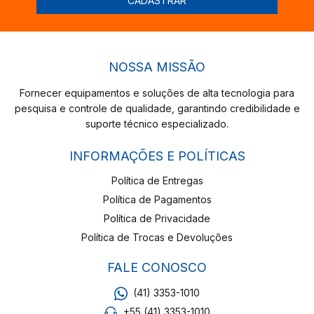
NOSSA MISSÃO
Fornecer equipamentos e soluções de alta tecnologia para
pesquisa e controle de qualidade, garantindo credibilidade e
suporte técnico especializado.
INFORMAÇÕES E POLÍTICAS
Política de Entregas
Política de Pagamentos
Política de Privacidade
Política de Trocas e Devoluções
FALE CONOSCO
(41) 3353-1010
+55 (41) 3353-1010