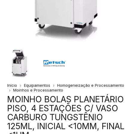
Início
Equipamentos
Homogeneização e Processamento
Moinhos e Processamento
MOINHO BOLAS PLANETÁRIO
PISO, 4 ESTAÇÕES C/ VASO
CARBURO TUNGSTÊNIO
125ML, INICIAL <10MM, FINAL