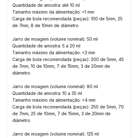
Quantidade de amostra: até 10 ml
Tamanho máximo da alimentação: <1 mm
Carga de bola recomendada (peças): 100 de 5mm, 25
de 7mm, 8 de 10mm de diâmetro
Jarro de moagem (volume nominal): 50 ml
Quantidade de amostra: 5 a 20 ml
Tamanho máximo da alimentação: <3 mm
Carga de bola recomendada (peças): 200 de 5mm, 45
de 7mm, 10 de 10mm, 7 de 15mm, 3 de 20mm de
diâmetro
Jarro de moagem (volume nominal): 80 ml
Quantidade de amostra: 10 a 35 ml
Tamanho máximo da alimentação: <4 mm
Carga de bola recomendada (peças): 250 de 5mm, 70
de 7mm, 25 de 10mm, 7 de 15mm, 3 de 20mm de
diâmetro
Jarro de moagem (volume nominal): 125 ml