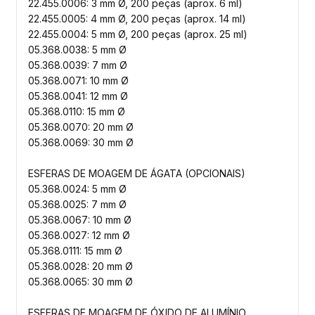
22.455.0006: 3 mm Ø, 200 peças (aprox. 6 ml)
22.455.0005: 4 mm Ø, 200 peças (aprox. 14 ml)
22.455.0004: 5 mm Ø, 200 peças (aprox. 25 ml)
05.368.0038: 5 mm Ø
05.368.0039: 7 mm Ø
05.368.0071: 10 mm Ø
05.368.0041: 12 mm Ø
05.368.0110: 15 mm Ø
05.368.0070: 20 mm Ø
05.368.0069: 30 mm Ø
ESFERAS DE MOAGEM DE ÁGATA (OPCIONAIS)
05.368.0024: 5 mm Ø
05.368.0025: 7 mm Ø
05.368.0067: 10 mm Ø
05.368.0027: 12 mm Ø
05.368.0111: 15 mm Ø
05.368.0028: 20 mm Ø
05.368.0065: 30 mm Ø
ESFERAS DE MOAGEM DE ÓXIDO DE ALUMÍNIO