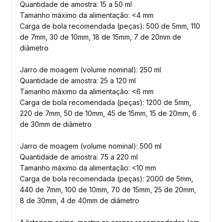
Quantidade de amostra: 15 a 50 ml
Tamanho máximo da alimentação: <4 mm
Carga de bola recomendada (peças): 500 de 5mm, 110
de 7mm, 30 de 10mm, 18 de 15mm, 7 de 20mm de
diâmetro
Jarro de moagem (volume nominal): 250 ml
Quantidade de amostra: 25 a 120 ml
Tamanho máximo da alimentação: <6 mm
Carga de bola recomendada (peças): 1200 de 5mm,
220 de 7mm, 50 de 10mm, 45 de 15mm, 15 de 20mm, 6
de 30mm de diâmetro
Jarro de moagem (volume nominal): 500 ml
Quantidade de amostra: 75 a 220 ml
Tamanho máximo da alimentação: <10 mm
Carga de bola recomendada (peças): 2000 de 5mm,
440 de 7mm, 100 de 10mm, 70 de 15mm, 25 de 20mm,
8 de 30mm, 4 de 40mm de diâmetro