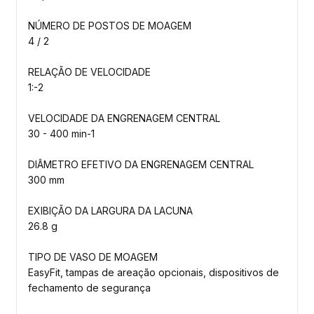
NÚMERO DE POSTOS DE MOAGEM
4 / 2
RELAÇÃO DE VELOCIDADE
1:-2
VELOCIDADE DA ENGRENAGEM CENTRAL
30 - 400 min-1
DIÂMETRO EFETIVO DA ENGRENAGEM CENTRAL
300 mm
EXIBIÇÃO DA LARGURA DA LACUNA
26.8 g
TIPO DE VASO DE MOAGEM
EasyFit, tampas de areação opcionais, dispositivos de
fechamento de segurança