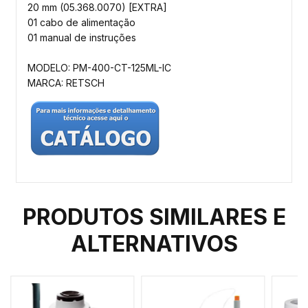
20 mm (05.368.0070) [EXTRA]
01 cabo de alimentação
01 manual de instruções
MODELO: PM-400-CT-125ML-IC
MARCA: RETSCH
PRODUTOS SIMILARES E
ALTERNATIVOS