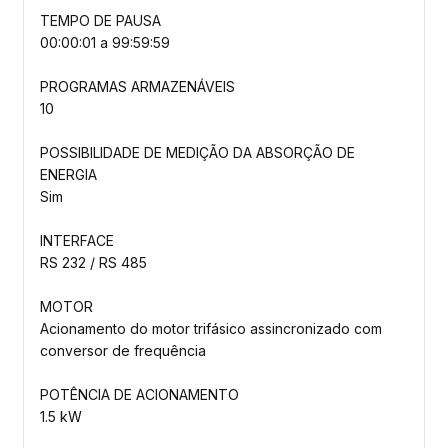
TEMPO DE PAUSA
00:00:01 a 99:59:59
PROGRAMAS ARMAZENÁVEIS
10
POSSIBILIDADE DE MEDIÇÃO DA ABSORÇÃO DE
ENERGIA
Sim
INTERFACE
RS 232 / RS 485
MOTOR
Acionamento do motor trifásico assincronizado com
conversor de frequência
POTÊNCIA DE ACIONAMENTO
1.5 kW