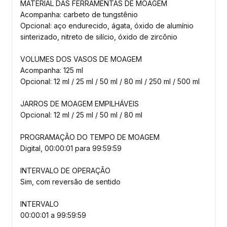
MATERIAL DAS FERRAMENTAS DE MOAGEM
Acompanha: carbeto de tungstênio
Opcional: aço endurecido, ágata, óxido de alumínio
sinterizado, nitreto de silício, óxido de zircônio
VOLUMES DOS VASOS DE MOAGEM
Acompanha: 125 ml
Opcional: 12 ml / 25 ml / 50 ml / 80 ml / 250 ml / 500 ml
JARROS DE MOAGEM EMPILHÁVEIS
Opcional: 12 ml / 25 ml / 50 ml / 80 ml
PROGRAMAÇÃO DO TEMPO DE MOAGEM
Digital, 00:00:01 para 99:59:59
INTERVALO DE OPERAÇÃO
Sim, com reversão de sentido
INTERVALO
00:00:01 a 99:59:59