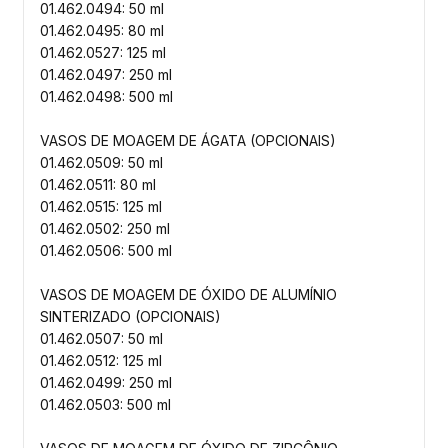
01.462.0494: 50 ml
01.462.0495: 80 ml
01.462.0527: 125 ml
01.462.0497: 250 ml
01.462.0498: 500 ml
VASOS DE MOAGEM DE ÁGATA (OPCIONAIS)
01.462.0509: 50 ml
01.462.0511: 80 ml
01.462.0515: 125 ml
01.462.0502: 250 ml
01.462.0506: 500 ml
VASOS DE MOAGEM DE ÓXIDO DE ALUMÍNIO
SINTERIZADO (OPCIONAIS)
01.462.0507: 50 ml
01.462.0512: 125 ml
01.462.0499: 250 ml
01.462.0503: 500 ml