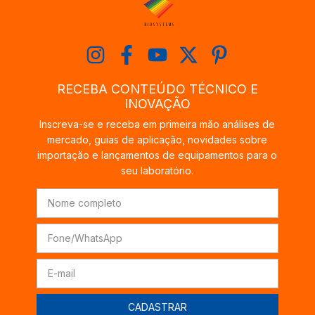
RECEBA CONTEÚDO TÉCNICO E
INOVAÇÃO
Inscreva-se e receba em primeira mão análises de
mercado, guias de aplicação, novidades sobre
importação e lançamentos de equipamentos para o
seu laboratório.