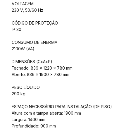
VOLTAGEM:
230 V, 50/60 Hz
CÓDIGO DE PROTEÇÃO
IP 30
CONSUMO DE ENERGIA
2100W (VA)
DIMENSÕES (CxAxP)
Fechado: 836 x 1220 x 780 mm
Aberto: 836 x 1900 x 780 mm
PESO LÍQUIDO
290 kg
ESPAÇO NECESSÁRIO PARA INSTALAÇÃO (DE PISO)
Altura com a tampa aberta: 1900 mm
Largura: 1400 mm
Profundidade: 900 mm