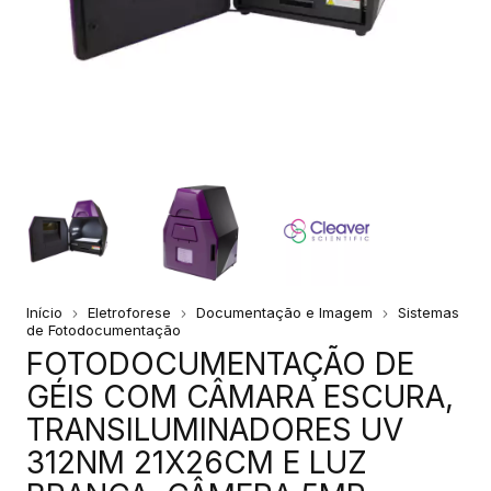
Início
Eletroforese
Documentação e Imagem
Sistemas
de Fotodocumentação
FOTODOCUMENTAÇÃO DE
GÉIS COM CÂMARA ESCURA,
TRANSILUMINADORES UV
312NM 21X26CM E LUZ