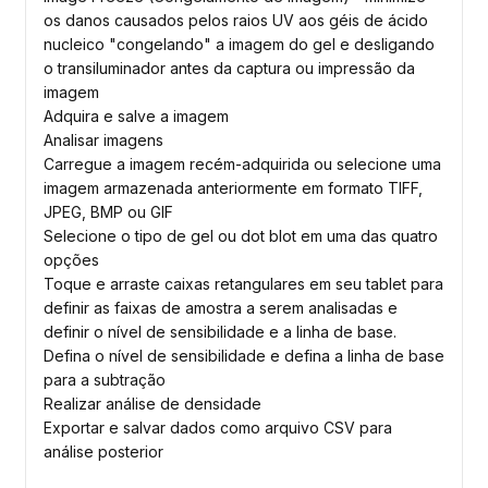
os danos causados pelos raios UV aos géis de ácido
nucleico "congelando" a imagem do gel e desligando
o transiluminador antes da captura ou impressão da
imagem
Adquira e salve a imagem
Analisar imagens
Carregue a imagem recém-adquirida ou selecione uma
imagem armazenada anteriormente em formato TIFF,
JPEG, BMP ou GIF
Selecione o tipo de gel ou dot blot em uma das quatro
opções
Toque e arraste caixas retangulares em seu tablet para
definir as faixas de amostra a serem analisadas e
definir o nível de sensibilidade e a linha de base.
Defina o nível de sensibilidade e defina a linha de base
para a subtração
Realizar análise de densidade
Exportar e salvar dados como arquivo CSV para
análise posterior