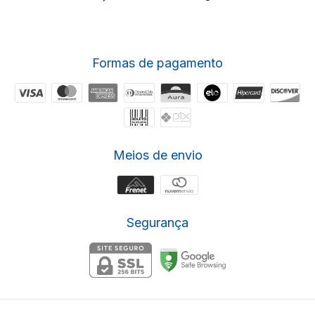
Formas de pagamento
Meios de envio
Segurança