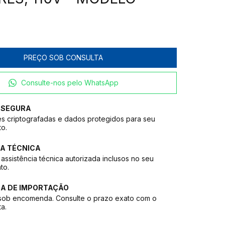
Consulte-nos pelo WhatsApp
 SEGURA
s criptografadas e dados protegidos para seu
to.
A TÉCNICA
assistência técnica autorizada inclusos no seu
to.
CA DE IMPORTAÇÃO
sob encomenda. Consulte o prazo exato com o
ta.