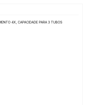
MENTO 4X, CAPACIDADE PARA 3 TUBOS