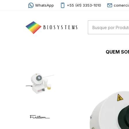
WhatsApp
+55 (41) 3353-1010
comerci
QUEM S