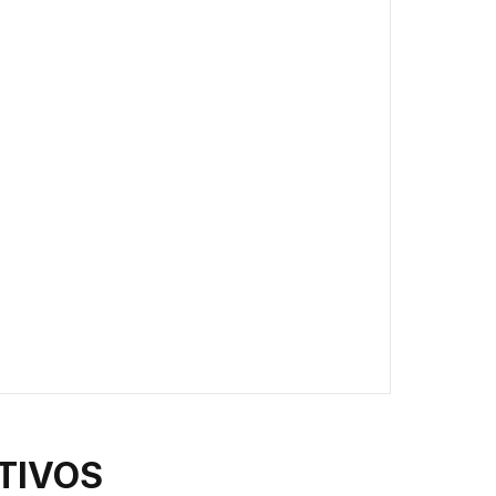
TIVOS