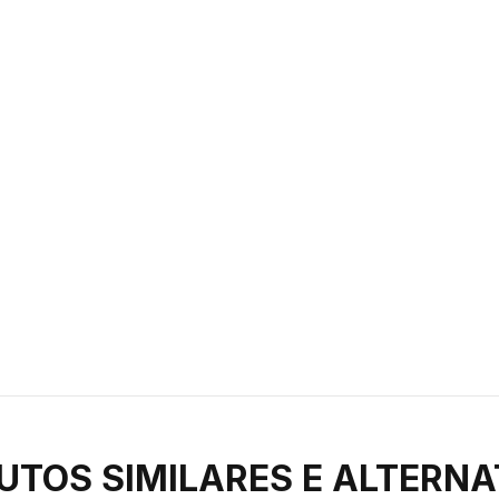
UTOS SIMILARES E ALTERNA