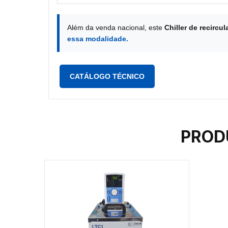
Além da venda nacional, este
Chiller de recircu
essa modalidade.
CATÁLOGO TÉCNICO
PROD