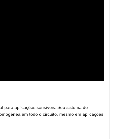
l para aplicações sensíveis. Seu sistema de
 homogênea em todo o circuito, mesmo em aplicações