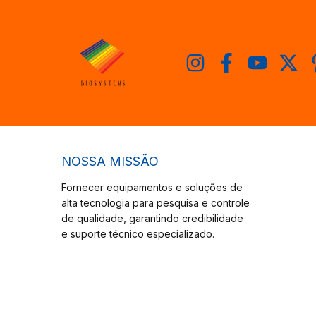
NOSSA MISSÃO
Fornecer equipamentos e soluções de
alta tecnologia para pesquisa e controle
de qualidade, garantindo credibilidade
e suporte técnico especializado.