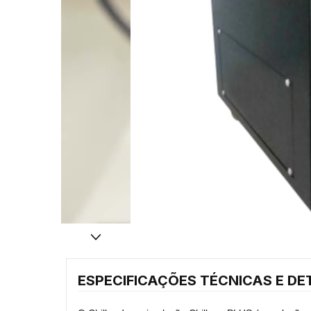
ESPECIFICAÇÕES TÉCNICAS E DE