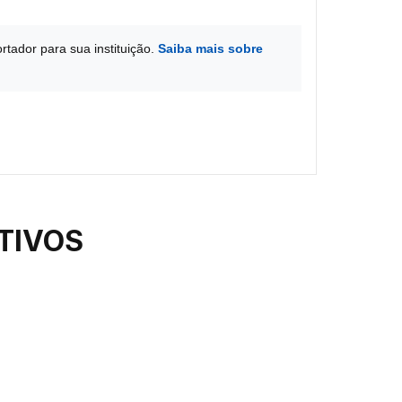
rtador para sua instituição.
Saiba mais sobre
TIVOS