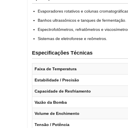
Evaporadores rotativos e colunas cromatográficas
Banhos ultrassônicos e tanques de fermentação.
Espectrofotômetros, refratômetros e viscosímetro
Sistemas de eletroforese e reômetros.
Especificações Técnicas
Faixa de Temperatura
Estabilidade / Precisão
Capacidade de Resfriamento
Vazão da Bomba
Volume de Enchimento
Tensão / Potência