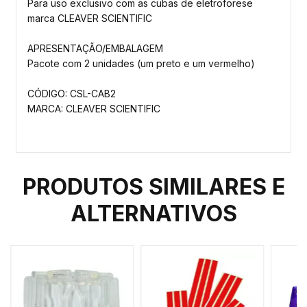
Para uso exclusivo com as cubas de eletroforese
marca CLEAVER SCIENTIFIC
APRESENTAÇÃO/EMBALAGEM
Pacote com 2 unidades (um preto e um vermelho)
CÓDIGO: CSL-CAB2
MARCA: CLEAVER SCIENTIFIC
PRODUTOS SIMILARES E
ALTERNATIVOS