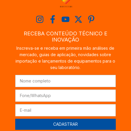
RECEBA CONTEÚDO TÉCNICO E
INOVAÇÃO
Inscreva-se e receba em primeira mão análises de
mercado, guias de aplicação, novidades sobre
importação e lançamentos de equipamentos para o
seu laboratório.