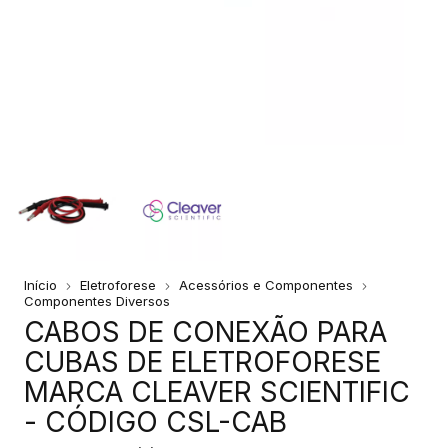
Início
Eletroforese
Acessórios e Componentes
Componentes Diversos
CABOS DE CONEXÃO PARA
CUBAS DE ELETROFORESE
MARCA CLEAVER SCIENTIFIC
- CÓDIGO CSL-CAB