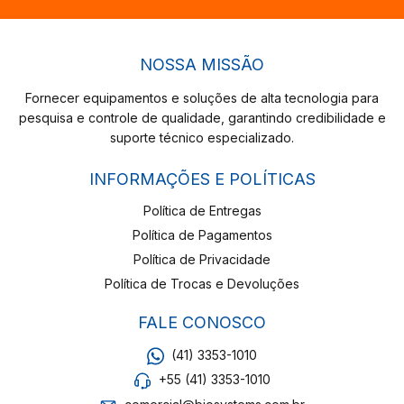
NOSSA MISSÃO
Fornecer equipamentos e soluções de alta tecnologia para
pesquisa e controle de qualidade, garantindo credibilidade e
suporte técnico especializado.
INFORMAÇÕES E POLÍTICAS
Política de Entregas
Política de Pagamentos
Política de Privacidade
Política de Trocas e Devoluções
FALE CONOSCO
(41) 3353-1010
+55 (41) 3353-1010