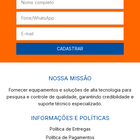
NOSSA MISSÃO
Fornecer equipamentos e soluções de alta tecnologia para
pesquisa e controle de qualidade, garantindo credibilidade e
suporte técnico especializado.
INFORMAÇÕES E POLÍTICAS
Política de Entregas
Política de Pagamentos