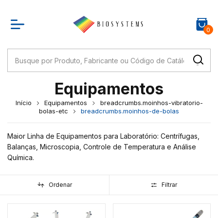
0
Equipamentos
Início
Equipamentos
breadcrumbs.moinhos-vibratorio-
bolas-etc
breadcrumbs.moinhos-de-bolas
Maior Linha de Equipamentos para Laboratório: Centrífugas,
Balanças, Microscopia, Controle de Temperatura e Análise
Química.
Ordenar
Filtrar