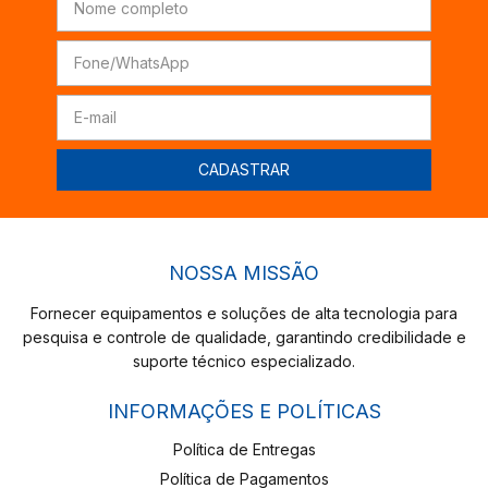
NOSSA MISSÃO
Fornecer equipamentos e soluções de alta tecnologia para
pesquisa e controle de qualidade, garantindo credibilidade e
suporte técnico especializado.
INFORMAÇÕES E POLÍTICAS
Política de Entregas
Política de Pagamentos