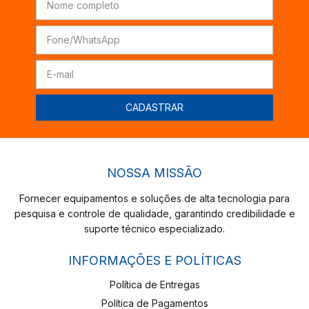
NOSSA MISSÃO
Fornecer equipamentos e soluções de alta tecnologia para
pesquisa e controle de qualidade, garantindo credibilidade e
suporte técnico especializado.
INFORMAÇÕES E POLÍTICAS
Política de Entregas
Política de Pagamentos