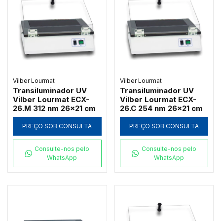
Vilber Lourmat
Vilber Lourmat
Transiluminador UV
Transiluminador UV
Vilber Lourmat ECX-
Vilber Lourmat ECX-
26.M 312 nm 26x21 cm
26.C 254 nm 26x21 cm
PREÇO SOB CONSULTA
PREÇO SOB CONSULTA
Consulte-nos pelo
Consulte-nos pelo
WhatsApp
WhatsApp