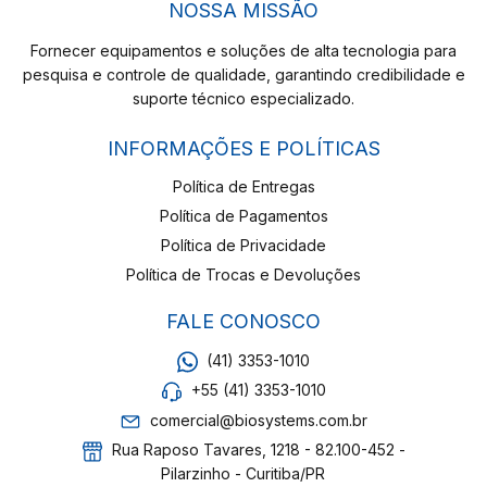
NOSSA MISSÃO
Fornecer equipamentos e soluções de alta tecnologia para
pesquisa e controle de qualidade, garantindo credibilidade e
suporte técnico especializado.
INFORMAÇÕES E POLÍTICAS
Política de Entregas
Política de Pagamentos
Política de Privacidade
Política de Trocas e Devoluções
FALE CONOSCO
(41) 3353-1010
+55 (41) 3353-1010
comercial@biosystems.com.br
Rua Raposo Tavares, 1218 - 82.100-452 -
Pilarzinho - Curitiba/PR