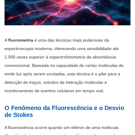
A
fluorometria
é uma das técnicas mais poderosas da
espectroscopia moderna, oferecendo uma sensibilidade até
1.000 vezes superior à espectrofotometria de absorbância
convencional. Baseada na capacidade de certas moléculas de
emitir luz após serem excitadas, esta técnica é o pilar para a
detecção de traços, estudos de interação molecular e
monitoramento de eventos celulares em tempo real.
O Fenômeno da Fluorescência e o Desvio
de Stokes
A fluorescência ocorre quando um elétron de uma molécula