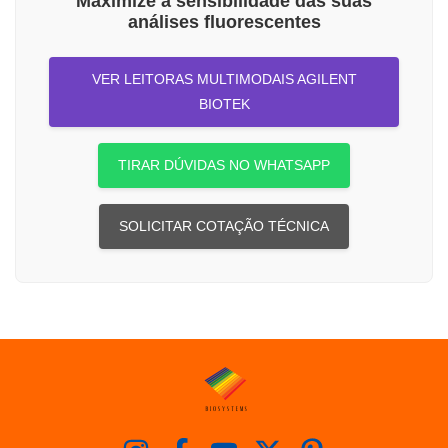
Maximize a sensibilidade das suas
análises fluorescentes
VER LEITORAS MULTIMODAIS AGILENT
BIOTEK
TIRAR DÚVIDAS NO WHATSAPP
SOLICITAR COTAÇÃO TÉCNICA