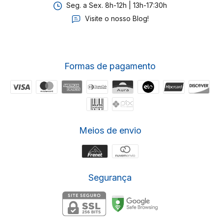
Seg. a Sex. 8h-12h | 13h-17:30h
Visite o nosso Blog!
Formas de pagamento
Meios de envio
Segurança