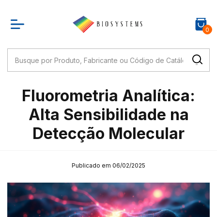
0
Fluorometria Analítica:
Alta Sensibilidade na
Detecção Molecular
Publicado em 06/02/2025