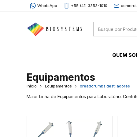
WhatsApp
+55 (41) 3353-1010
comerci
QUEM S
Equipamentos
Início
Equipamentos
breadcrumbs.destiladores
Maior Linha de Equipamentos para Laboratório: Centrí